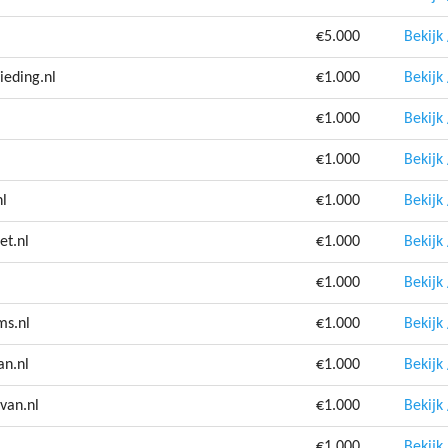
€5.000
Bekijk
ieding.nl
€1.000
Bekijk
€1.000
Bekijk
€1.000
Bekijk
nl
€1.000
Bekijk
et.nl
€1.000
Bekijk
€1.000
Bekijk
ms.nl
€1.000
Bekijk
an.nl
€1.000
Bekijk
van.nl
€1.000
Bekijk
€1.000
Bekijk