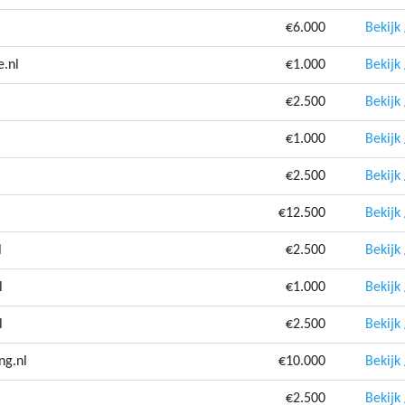
€6.000
Bekijk
e.nl
€1.000
Bekijk
€2.500
Bekijk
€1.000
Bekijk
€2.500
Bekijk
€12.500
Bekijk
l
€2.500
Bekijk
l
€1.000
Bekijk
l
€2.500
Bekijk
ng.nl
€10.000
Bekijk
€2.500
Bekijk