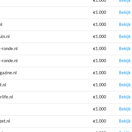
€1.000
Bekijk
€1.000
Bekijk
nl
€1.000
Bekijk
in.nl
€1.000
Bekijk
-ronde.nl
€1.000
Bekijk
-ronde.nl
€1.000
Bekijk
gazine.nl
€1.000
Bekijk
t.nl
€1.000
Bekijk
life.nl
€1.000
Bekijk
€1.000
Bekijk
et.nl
€1.000
Bekijk