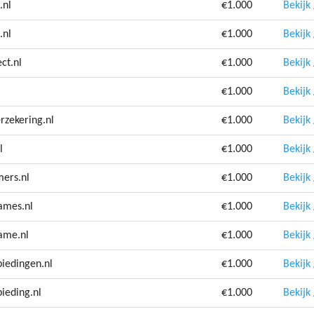
.nl
€1.000
Bekijk
.nl
€1.000
Bekijk
ct.nl
€1.000
Bekijk
€1.000
Bekijk
rzekering.nl
€1.000
Bekijk
l
€1.000
Bekijk
ers.nl
€1.000
Bekijk
ames.nl
€1.000
Bekijk
ame.nl
€1.000
Bekijk
iedingen.nl
€1.000
Bekijk
ieding.nl
€1.000
Bekijk