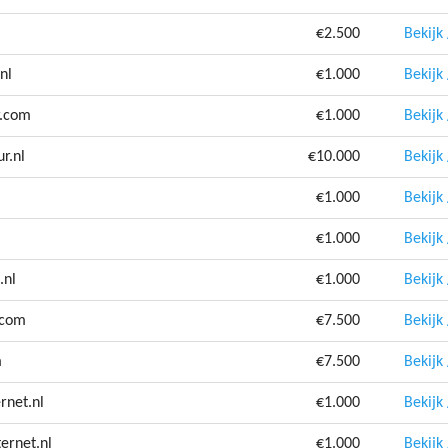
€2.500
Bekijk
nl
€1.000
Bekijk
r.com
€1.000
Bekijk
r.nl
€10.000
Bekijk
€1.000
Bekijk
l
€1.000
Bekijk
.nl
€1.000
Bekijk
.com
€7.500
Bekijk
m
€7.500
Bekijk
rnet.nl
€1.000
Bekijk
ernet.nl
€1.000
Bekijk