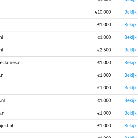
€10.000
Bekijk
€1.000
Bekijk
nl
€1.000
Bekijk
nl
€2.500
Bekijk
eclames.nl
€1.000
Bekijk
.nl
€1.000
Bekijk
€1.000
Bekijk
.nl
€1.000
Bekijk
.nl
€1.000
Bekijk
ject.nl
€1.000
Bekijk