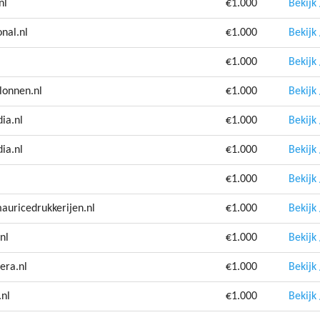
nl
€1.000
Bekijk
nal.nl
€1.000
Bekijk
€1.000
Bekijk
lonnen.nl
€1.000
Bekijk
ia.nl
€1.000
Bekijk
ia.nl
€1.000
Bekijk
€1.000
Bekijk
auricedrukkerijen.nl
€1.000
Bekijk
nl
€1.000
Bekijk
era.nl
€1.000
Bekijk
.nl
€1.000
Bekijk